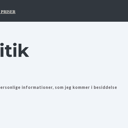
 PRISER
itik
ersonlige informationer, som jeg kommer i besiddelse